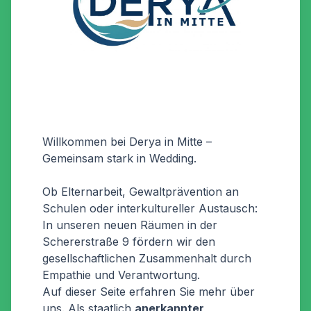
Willkommen bei Derya in Mitte –
Gemeinsam stark in Wedding.
Ob Elternarbeit, Gewaltprävention an
Schulen oder interkultureller Austausch:
In unseren neuen Räumen in der
Schererstraße 9 fördern wir den
gesellschaftlichen Zusammenhalt durch
Empathie und Verantwortung.
Auf dieser Seite erfahren Sie mehr über
uns. Als staatlich
anerkannter