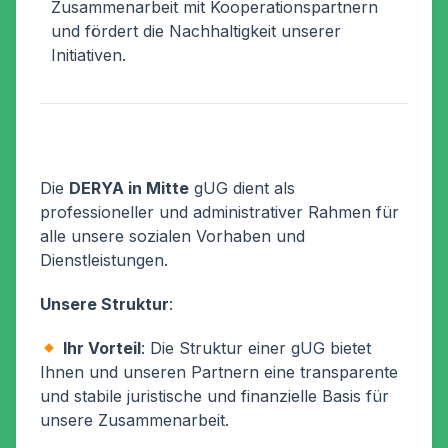
Zusammenarbeit mit Kooperationspartnern
und fördert die Nachhaltigkeit unserer
Initiativen.
Die
DERYA in Mitte
gUG dient als
professioneller und administrativer Rahmen für
alle unsere sozialen Vorhaben und
Dienstleistungen.
Unsere Struktur
:
Ihr Vorteil
: Die Struktur einer gUG bietet
Ihnen und unseren Partnern eine transparente
und stabile juristische und finanzielle Basis für
unsere Zusammenarbeit.