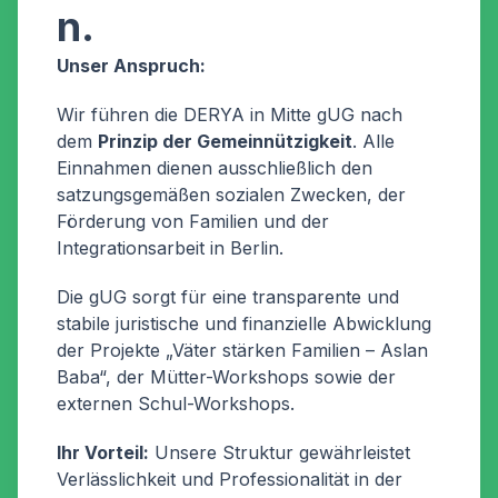
n.
Unser Anspruch:
Wir führen die DERYA in Mitte gUG nach
dem
Prinzip der Gemeinnützigkeit
. Alle
Einnahmen dienen ausschließlich den
satzungsgemäßen sozialen Zwecken, der
Förderung von Familien und der
Integrationsarbeit in Berlin.
Die gUG sorgt für eine transparente und
stabile juristische und finanzielle Abwicklung
der Projekte „Väter stärken Familien – Aslan
Baba“, der Mütter-Workshops sowie der
externen Schul-Workshops.
Ihr Vorteil:
Unsere Struktur gewährleistet
Verlässlichkeit und Professionalität in der