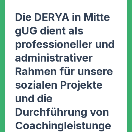
Die DERYA in Mitte
gUG dient als
professioneller und
administrativer
Rahmen
für unsere
sozialen Projekte
und die
Durchführung von
Coachingleistunge