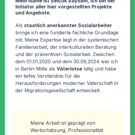
Mein Name ist Selçuk Saydam, ich bin der
Initiator aller hier vorgestellten Projekte
und Angebote.
Als
staatlich anerkannter Sozialarbeiter
bringe ich eine fundierte fachliche Grundlage
mit. Meine Expertise liegt in der systemischen
Familienarbeit, der interkulturellen Beratung
und der präventiven Sozialarbeit. Zwischen
dem 01.01.2020 und dem 30.09.2024 war ich
in Berlin-Mitte als
Väterlotse
tätig und habe
ein tiefes Verständnis für die
Herausforderungen moderner Vaterschaft in
der Migrationsgesellschaft entwickelt.
Meine Arbeit ist geprägt von
Wertschätzung, Professionalität