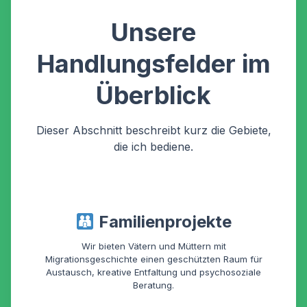
Unsere
Handlungsfelder im
Überblick
Dieser Abschnitt beschreibt kurz die Gebiete,
die ich bediene.
Familienprojekte
Wir bieten Vätern und Müttern mit
Migrationsgeschichte einen geschützten Raum für
Austausch, kreative Entfaltung und psychosoziale
Beratung.