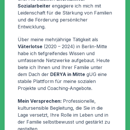
Sozialarbeiter
engagiere ich mich mit
Leidenschaft für die Stärkung von Familien
und die Förderung persönlicher
Entwicklung.
Über meine mehrjährige Tätigkeit als
Väterlotse
(2020 – 2024) in Berlin-Mitte
habe ich tiefgreifendes Wissen und
umfassende Netzwerke aufgebaut. Heute
biete ich Ihnen und Ihrer Familie unter
dem Dach der
DERYA in Mitte
gUG eine
stabile Plattform für meine sozialen
Projekte und Coaching-Angebote.
Mein Versprechen:
Professionelle,
kultursensible Begleitung, die Sie in die
Lage versetzt, Ihre Rolle im Leben und in
der Familie selbstbewusst und gestärkt zu
gestalten.