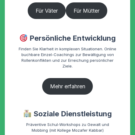
Für Väter
Für Mütter
Persönliche Entwicklung
Finden Sie Klarheit in komplexen Situationen. Online
buchbare Einzel-Coachings zur Bewältigung von
Rollenkonflikten und zur Erreichung persönlicher
Ziele.
Mehr erfahren
Soziale Dienstleistung
Präventive Schul-Workshops zu Gewalt und
Mobbing (mit Kollege Mozafer Kabbar)