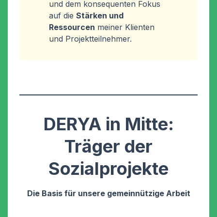
und dem konsequenten Fokus
auf die
Stärken und
Ressourcen
meiner Klienten
und Projektteilnehmer.
DERYA in Mitte:
Träger der
Sozialprojekte
Die Basis für unsere gemeinnützige Arbeit