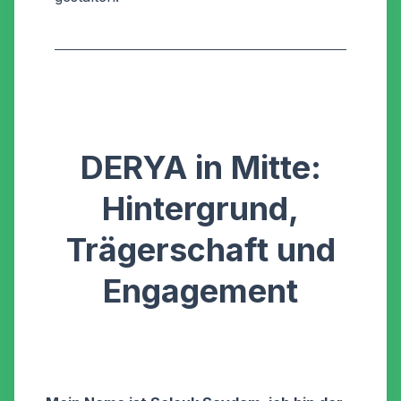
DERYA in Mitte:
Hintergrund,
Trägerschaft und
Engagement