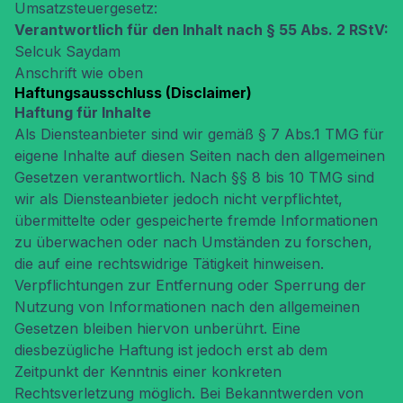
Umsatzsteuergesetz:
Verantwortlich für den Inhalt nach § 55 Abs. 2 RStV:
Selcuk Saydam
Anschrift wie oben
Haftungsausschluss (Disclaimer)
Haftung für Inhalte
Als Diensteanbieter sind wir gemäß § 7 Abs.1 TMG für
eigene Inhalte auf diesen Seiten nach den allgemeinen
Gesetzen verantwortlich. Nach §§ 8 bis 10 TMG sind
wir als Diensteanbieter jedoch nicht verpflichtet,
übermittelte oder gespeicherte fremde Informationen
zu überwachen oder nach Umständen zu forschen,
die auf eine rechtswidrige Tätigkeit hinweisen.
Verpflichtungen zur Entfernung oder Sperrung der
Nutzung von Informationen nach den allgemeinen
Gesetzen bleiben hiervon unberührt. Eine
diesbezügliche Haftung ist jedoch erst ab dem
Zeitpunkt der Kenntnis einer konkreten
Rechtsverletzung möglich. Bei Bekanntwerden von