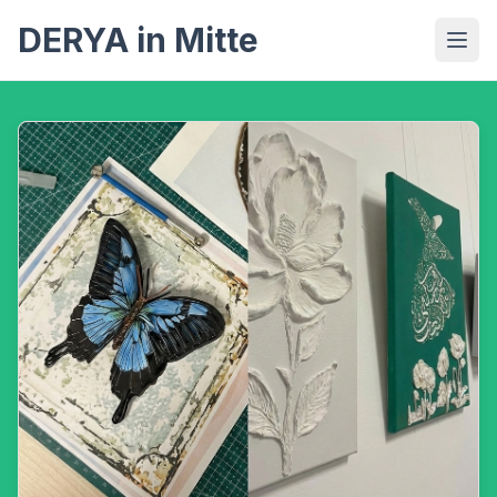
DERYA in Mitte