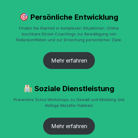
Persönliche Entwicklung
Finden Sie Klarheit in komplexen Situationen. Online
buchbare Einzel-Coachings zur Bewältigung von
Rollenkonflikten und zur Erreichung persönlicher Ziele.
Mehr erfahren
Soziale Dienstleistung
Präventive Schul-Workshops zu Gewalt und Mobbing (mit
Kollege Mozafer Kabbar)
Mehr erfahren