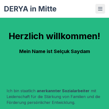
DERYA in Mitte
Herzlich willkommen!
Mein Name ist
Selçuk Saydam
Ich bin staatlich
anerkannter Sozialarbeiter
mit
Leidenschaft für die Stärkung von Familien und die
Förderung persönlicher Entwicklung.