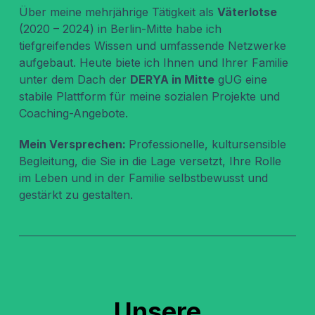
Über meine mehrjährige Tätigkeit als
Väterlotse
(2020 – 2024) in Berlin-Mitte habe ich
tiefgreifendes Wissen und umfassende Netzwerke
aufgebaut. Heute biete ich Ihnen und Ihrer Familie
unter dem Dach der
DERYA in Mitte
gUG eine
stabile Plattform für meine sozialen Projekte und
Coaching-Angebote.
Mein Versprechen:
Professionelle, kultursensible
Begleitung, die Sie in die Lage versetzt, Ihre Rolle
im Leben und in der Familie selbstbewusst und
gestärkt zu gestalten.
Unsere