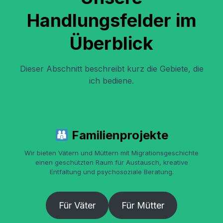
Handlungsfelder im
Überblick
Dieser Abschnitt beschreibt kurz die Gebiete, die
ich bediene.
Familienprojekte
Wir bieten Vätern und Müttern mit Migrationsgeschichte
einen geschützten Raum für Austausch, kreative
Entfaltung und psychosoziale Beratung.
Für Väter
Für Mütter