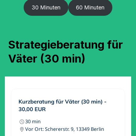
30 Minuten
60 Minuten
Strategieberatung für
Väter (30 min)