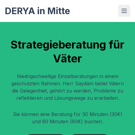
DERYA in Mitte
Strategieberatung für
Väter
Niedrigschwellige Einzelberatungen in einem
geschützten Rahmen. Herr Saydam bietet Vätern
die Gelegenheit, gehört zu werden, Probleme zu
reflektieren und Lösungswege zu erarbeiten.
Sie können eine Beratung für 30 Minuten (30€)
und 60 Minuten (60€) buchen.