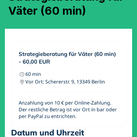
Väter (60 min)