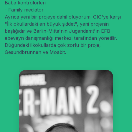
Baba kontrolörleri
- Family mediator
Ayrıca yeni bir projeye dahil oluyorum. GIG'ye karşı
"İlk okullardaki en büyük şiddet", yeni projenin
başlığıdır ve Berlin-Mitte'nin Jugendamt'ın EFB
ebeveyn danışmanlığı merkezi tarafından yönetilir.
Düğündeki ilkokullarda çok zorlu bir proje,
Gesundbrunnen ve Moabit.