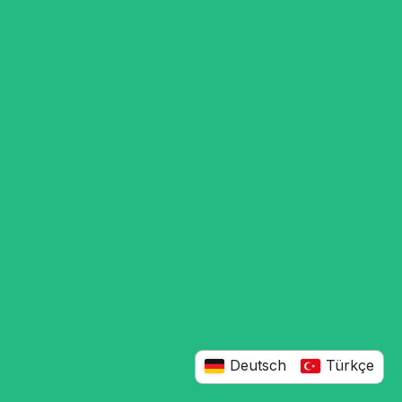
Deutsch
Türkçe