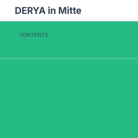
DERYA in Mitte
CONTENTS