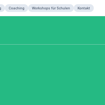
g
Coaching
Workshops für Schulen
Kontakt